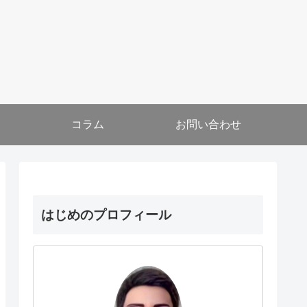
コラム
お問い合わせ
はじめのプロフィール