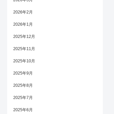
2026年2月
2026年1月
2025年12月
2025年11月
2025年10月
2025年9月
2025年8月
2025年7月
2025年6月