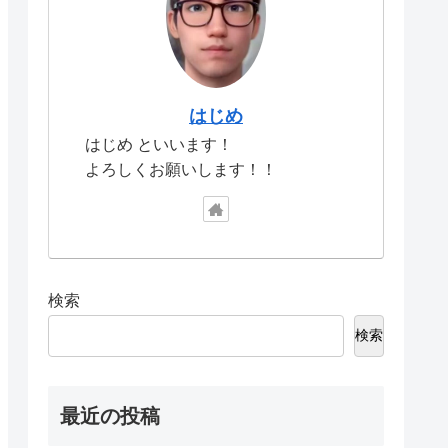
はじめ
はじめ といいます！
よろしくお願いします！！
検索
検索
最近の投稿