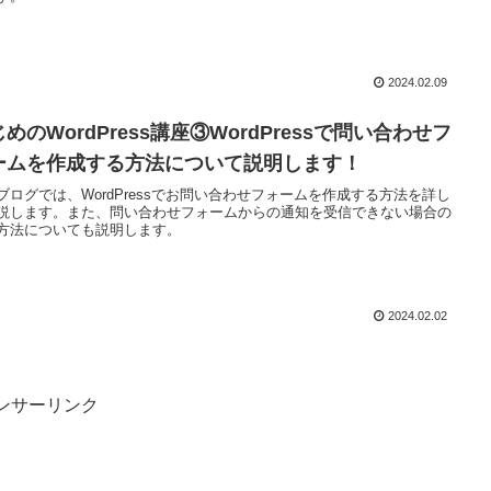
2024.02.09
めのWordPress講座③WordPressで問い合わせフ
ームを作成する方法について説明します！
ブログでは、WordPressでお問い合わせフォームを作成する方法を詳し
説します。また、問い合わせフォームからの通知を受信できない場合の
方法についても説明します。
2024.02.02
ンサーリンク