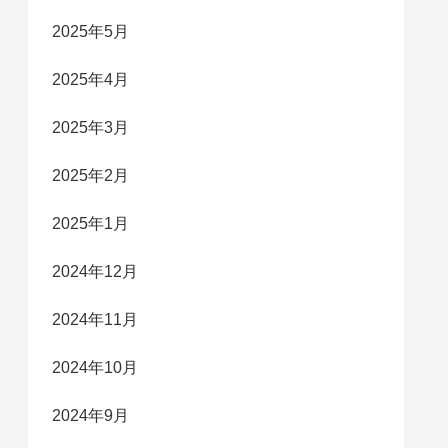
2025年5月
2025年4月
2025年3月
2025年2月
2025年1月
2024年12月
2024年11月
2024年10月
2024年9月