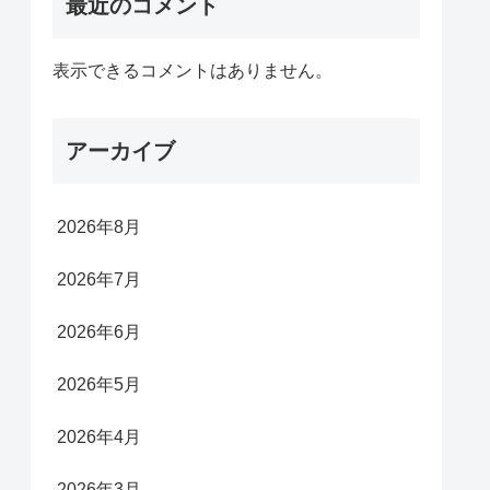
最近のコメント
表示できるコメントはありません。
アーカイブ
2026年8月
2026年7月
2026年6月
2026年5月
2026年4月
2026年3月