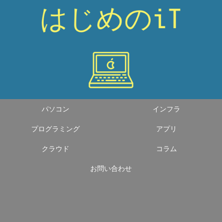
パソコン
インフラ
プログラミング
アプリ
クラウド
コラム
お問い合わせ