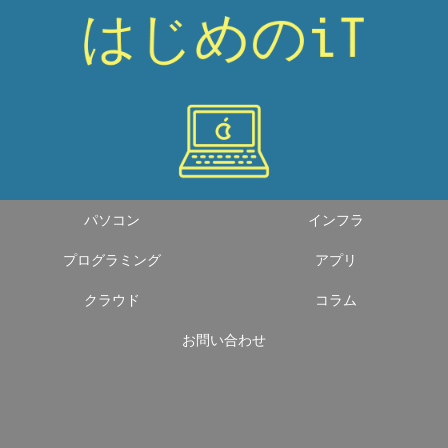
パソコン
インフラ
プログラミング
アプリ
クラウド
コラム
お問い合わせ