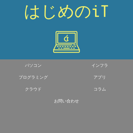
パソコン
インフラ
プログラミング
アプリ
クラウド
コラム
お問い合わせ