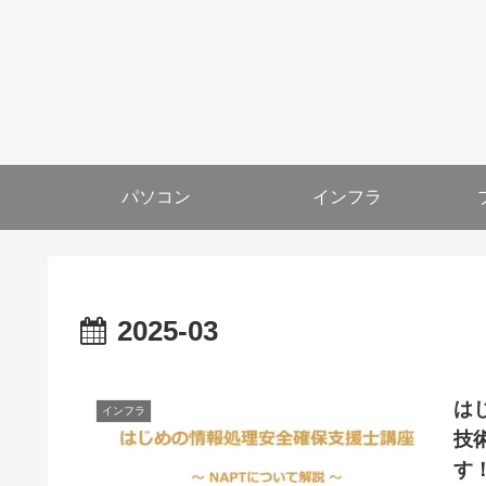
パソコン
インフラ
2025-03
は
インフラ
技
す