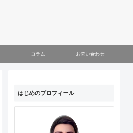
コラム
お問い合わせ
はじめのプロフィール