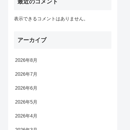
最近のコメント
表示できるコメントはありません。
アーカイブ
2026年8月
2026年7月
2026年6月
2026年5月
2026年4月
2026年3月