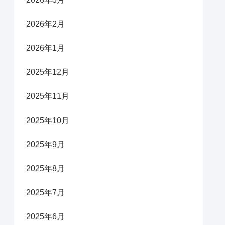
2026年2月
2026年1月
2025年12月
2025年11月
2025年10月
2025年9月
2025年8月
2025年7月
2025年6月