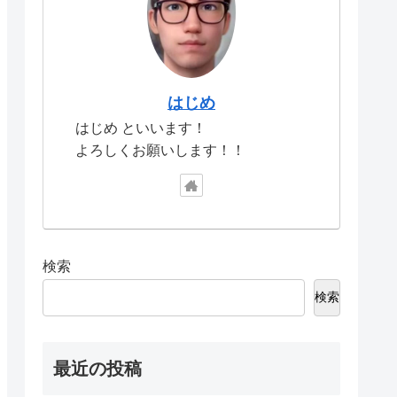
はじめ
はじめ といいます！
よろしくお願いします！！
検索
検索
最近の投稿