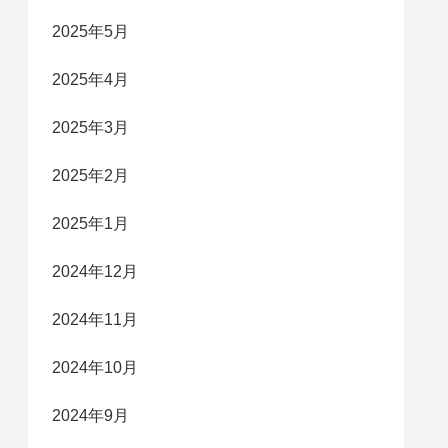
2025年5月
2025年4月
2025年3月
2025年2月
2025年1月
2024年12月
2024年11月
2024年10月
2024年9月