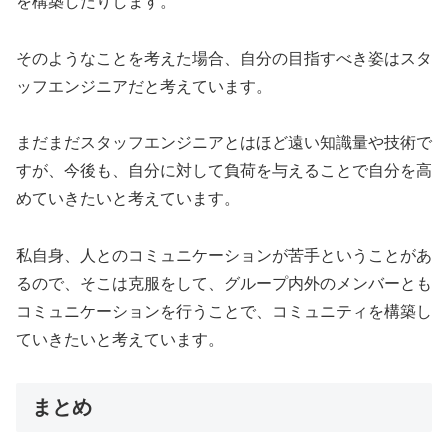
を構築したりします。
そのようなことを考えた場合、自分の目指すべき姿はスタ
ッフエンジニアだと考えています。
まだまだスタッフエンジニアとはほど遠い知識量や技術で
すが、今後も、自分に対して負荷を与えることで自分を高
めていきたいと考えています。
私自身、人とのコミュニケーションが苦手ということがあ
るので、そこは克服をして、グループ内外のメンバーとも
コミュニケーションを行うことで、コミュニティを構築し
ていきたいと考えています。
まとめ