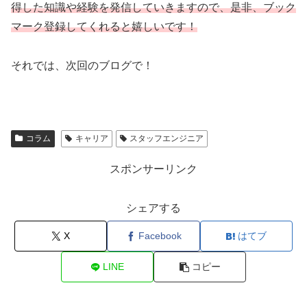
得した知識や経験を発信していきますので、是非、ブック
マーク登録してくれると嬉しいです！
それでは、次回のブログで！
コラム
キャリア
スタッフエンジニア
スポンサーリンク
シェアする
X
Facebook
はてブ
LINE
コピー