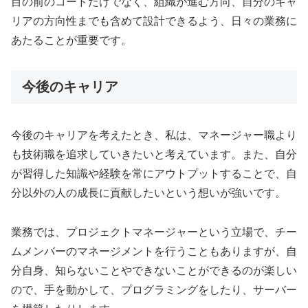
目の前のコードだけでなく、組織が進む方向、自分のキャ
リアの方向性までも含めて設計できるよう、日々の業務に
あたることが重要です。
今後のキャリア
今後のキャリアを考えたとき、私は、マネージャー職より
も技術職を追求していきたいと考えています。また、自分
が習得した知識や経験を常にアウトプットすることで、自
分以外の人の成長に貢献したいという想いが強いです。
業務では、プロジェクトマネージャーという立場で、チー
ムメンバーのマネージメントを行うこともありますが、自
分自身、知らないことやできないことができるのが楽しい
ので、手を動かして、プログラミングをしたり、サーバー