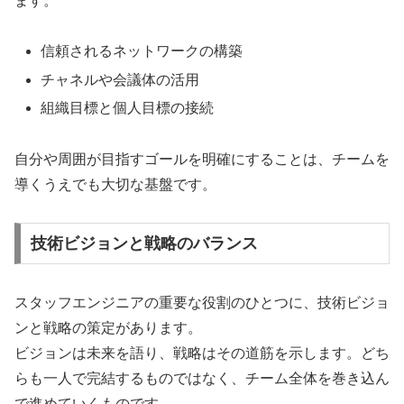
ます。
信頼されるネットワークの構築
チャネルや会議体の活用
組織目標と個人目標の接続
自分や周囲が目指すゴールを明確にすることは、チームを
導くうえでも大切な基盤です。
技術ビジョンと戦略のバランス
スタッフエンジニアの重要な役割のひとつに、技術ビジョ
ンと戦略の策定があります。
ビジョンは未来を語り、戦略はその道筋を示します。どち
らも一人で完結するものではなく、チーム全体を巻き込ん
で進めていくものです。