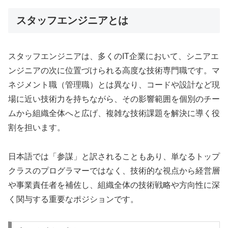
スタッフエンジニアとは
スタッフエンジニアは、多くのIT企業において、シニアエ
ンジニアの次に位置づけられる高度な技術専門職です。マ
ネジメント職（管理職）とは異なり、コードや設計など現
場に近い技術力を持ちながら、その影響範囲を個別のチー
ムから組織全体へと広げ、複雑な技術課題を解決に導く役
割を担います。
日本語では「参謀」と訳されることもあり、単なるトップ
クラスのプログラマーではなく、技術的な視点から経営層
や事業責任者を補佐し、組織全体の技術戦略や方向性に深
く関与する重要なポジションです。