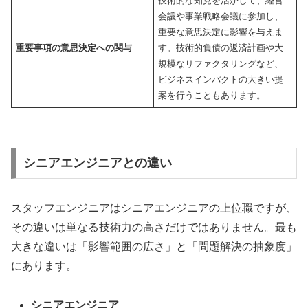
技術的な知見を活かして、経営
会議や事業戦略会議に参加し、
重要な意思決定に影響を与えま
重要事項の意思決定への関与
す。技術的負債の返済計画や大
規模なリファクタリングなど、
ビジネスインパクトの大きい提
案を行うこともあります。
シニアエンジニアとの違い
スタッフエンジニアはシニアエンジニアの上位職ですが、
その違いは単なる技術力の高さだけではありません。最も
大きな違いは「影響範囲の広さ」と「問題解決の抽象度」
にあります。
シニアエンジニア