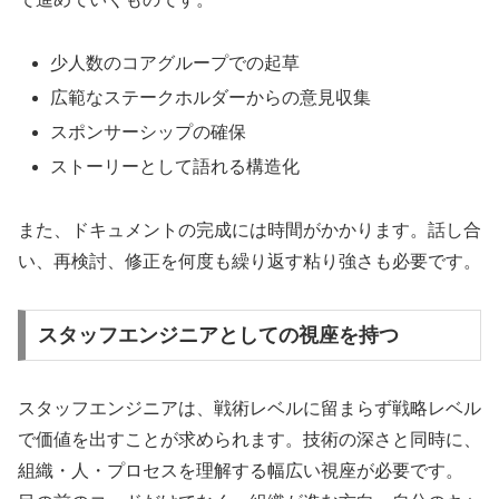
少人数のコアグループでの起草
広範なステークホルダーからの意見収集
スポンサーシップの確保
ストーリーとして語れる構造化
また、ドキュメントの完成には時間がかかります。話し合
い、再検討、修正を何度も繰り返す粘り強さも必要です。
スタッフエンジニアとしての視座を持つ
スタッフエンジニアは、戦術レベルに留まらず戦略レベル
で価値を出すことが求められます。技術の深さと同時に、
組織・人・プロセスを理解する幅広い視座が必要です。