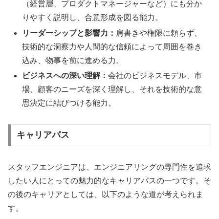
（経営層、プロダクトマネージャーなど）にも分か
りやすく説明し、合意形成を図る能力。
リーダーシップと影響力：
肩書きや権限に頼らず、
技術的な洞察力や人間的な信頼によって周囲を巻き
込み、物事を前に進める力。
ビジネスへの深い理解：
会社のビジネスモデル、市
場、顧客のニーズを深く理解し、それを技術的な意
思決定に結びつける能力。
キャリアパス
スタッフエンジニアは、エンジニアリングの専門性を追求
したい人にとっての魅力的なキャリアパスの一つです。そ
の後のキャリアとしては、以下のような道が考えられま
す。