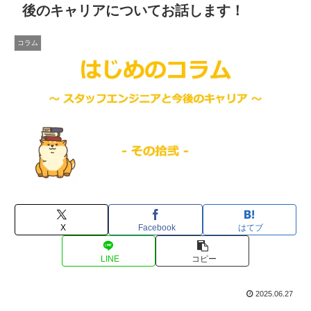
後のキャリアについてお話します！
コラム
X
Facebook
はてブ
LINE
コピー
2025.06.27