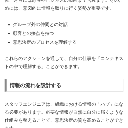
体、さらには顧客やビジネスの動向まで含みます。そのた
めには、意図的に情報を取りに行く姿勢が重要です。
グループ外の仲間との対話
顧客との接点を持つ
意思決定のプロセスを理解する
これらのアクションを通して、自分の仕事を「コンテキス
トの中で理解する」ことができます。
情報の流れを設計する
スタッフエンジニアは、組織における情報の「ハブ」にな
る必要があります。必要な情報が自然に自分に届くような
仕組みを整えることで、意思決定の質を高めることができ