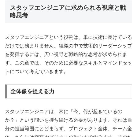
スタッフエンジニアに求められる視座と戦
略思考
スタッフエンジニアという役割は、単に技術に長けている
だけでは務まりません。組織の中で技術的リーダーシップ
を発揮するには、広い視野と戦略的な思考が求められま
す。この章では、そのために必要なスキルとマインドセッ
トについて考えていきます。
全体像を捉える力
スタッフエンジニアは、常に「今、何が起きているの
か？」という問いを持ち続ける必要があります。それは自
分の担当範囲にとどまらず、プロジェクト全体、チーム全