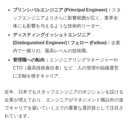
プリンシパルエンジニア (Principal Engineer)：
スタ
ッフエンジニアよりさらに影響範囲が広く、業界全
体にも影響を与えるような技術的リーダー。
ディスティングイッシュトエンジニア
(Distinguished Engineer) / フェロー (Fellow)：
企業
内で一握りの、最高レベルの技術職。
管理職への転向：
エンジニアリングマネージャーや
CTO（最高技術責任者）など、人の管理や組織運営
に主軸を移すキャリア。
近年、日本でもスタッフエンジニアのポジションを設ける
企業が増えており、エンジニアがマネジメント職以外の道
でキャリアを築いていく上での重要な選択肢として注目さ
れています。