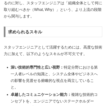
るのに対し、スタッフエンジニアは「組織全体として何に
取り組むべきか（What, Why）」という、より上流の段階
から関与します。
求められるスキル
スタッフエンジニアとして活躍するためには、高度な技術
力に加えて、以下のようなスキルが不可欠です。
深い技術的専門性と広い視野：
特定分野における第
一人者レベルの知識と、システム全体やビジネスへ
の影響を見渡せる俯瞰的な視点を両立しているこ
と。
卓越したコミュニケーション能力：
複雑な技術的コ
ンセプトを、エンジニアでないステークホルダー