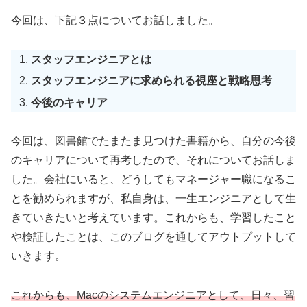
今回は、下記３点についてお話しました。
スタッフエンジニアとは
スタッフエンジニアに求められる視座と戦略思考
今後のキャリア
今回は、図書館でたまたま見つけた書籍から、自分の今後
のキャリアについて再考したので、それについてお話しま
した。会社にいると、どうしてもマネージャー職になるこ
とを勧められますが、私自身は、一生エンジニアとして生
きていきたいと考えています。これからも、学習したこと
や検証したことは、このブログを通してアウトプットして
いきます。
これからも、Macのシステムエンジニアとして、日々、習