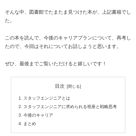
そんな中、図書館でたまたま見つけた本が、上記書籍でし
た。
この本を読んで、今後のキャリアプランについて、再考し
たので、今回はそれについてお話しようと思います。
ぜひ、最後までご覧いただけると嬉しいです！
目次
スタッフエンジニアとは
スタッフエンジニアに求められる視座と戦略思考
今後のキャリア
まとめ