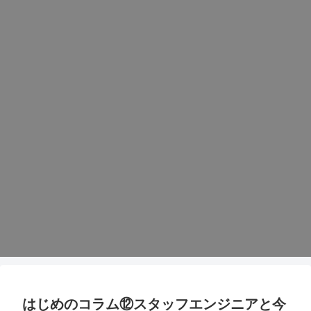
はじめのコラム⑫スタッフエンジニアと今