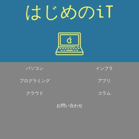
パソコン
インフラ
プログラミング
アプリ
クラウド
コラム
お問い合わせ