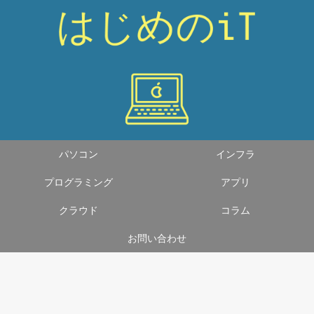
パソコン
インフラ
プログラミング
アプリ
クラウド
コラム
お問い合わせ