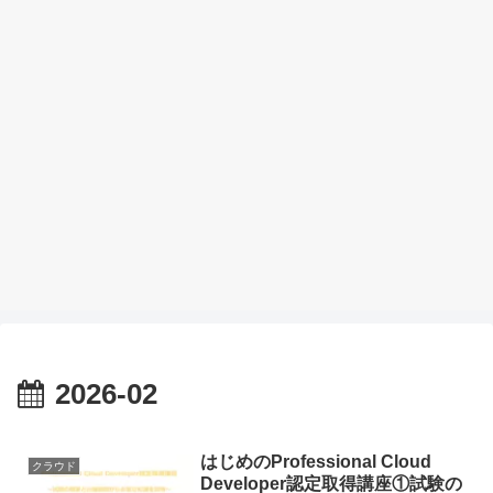
2026-02
はじめのProfessional Cloud
クラウド
Developer認定取得講座①試験の