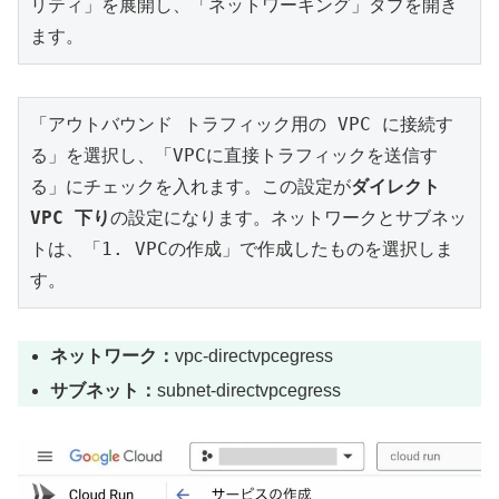
リティ」を展開し、「ネットワーキング」タブを開き
ます。
「アウトバウンド トラフィック用の VPC に接続す
る」を選択し、「VPCに直接トラフィックを送信す
る」にチェックを入れます。この設定が
ダイレクト 
VPC 下り
の設定になります。ネットワークとサブネッ
トは、「1. VPCの作成」で作成したものを選択しま
す。
ネットワーク：
vpc-directvpcegress
サブネット：
subnet-directvpcegress