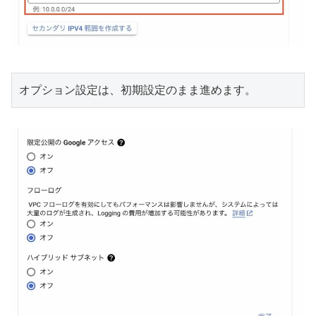
オプション設定は、初期設定のまま進めます。