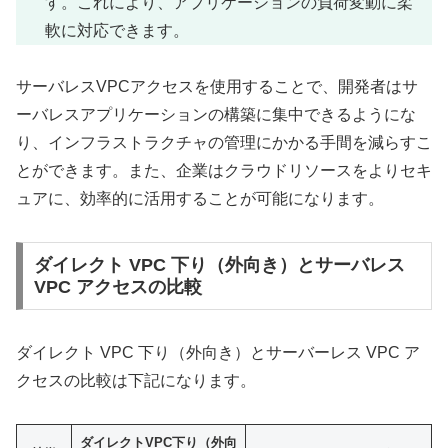
す。これにより、アプリケーションの負荷変動に柔
軟に対応できます。
サーバレスVPCアクセスを使用することで、開発者はサ
ーバレスアプリケーションの構築に集中できるようにな
り、インフラストラクチャの管理にかかる手間を減らすこ
とができます。また、企業はクラウドリソースをよりセキ
ュアに、効率的に活用することが可能になります。
ダイレクト VPC 下り（外向き）とサーバレス
VPC アクセスの比較
ダイレクト VPC 下り（外向き）とサーバーレス VPC ア
クセスの比較は下記になります。
ダイレクトVPC下り（外向