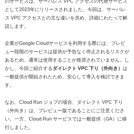
のサービスは、サーバレス VPC アクセスの代替サービス
として2023年にリリースされました。今回は、サーバレ
ス VPC アクセスとの主な違いを含め、詳細にわたって解
説します。
企業がGoogle Cloudサービスを利用する際には、プレビ
ュー段階のサービスは提供が予告なく停止されるリスクが
あるため、通常は使用することが推奨されていません。し
かし、今回ご紹介する
ダイレクト VPC 下り（外向き）
は
一般提供が開始されたため、安心して導入を検討できま
す。
なお、Cloud Run ジョブの場合、ダイレクト VPC 下り
（外向き）は、プレビュー版であることにご注意くださ
い。一方、Cloud Run サービスでは一般提供（GA）に移
行しました。