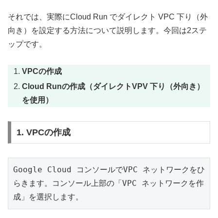
それでは、実際にCloud Run でダイレクト VPC 下り（外
向き）を設定する方法について説明します。今回は2ステ
ップです。
VPCの作成
Cloud Runの作成（ダイレクトVPV 下り（外向き）
を使用）
1. VPCの作成
Google Cloud コンソールでVPC ネットワークをひ
らきます。コンソール上部の「VPC ネットワークを作
成」を選択します。