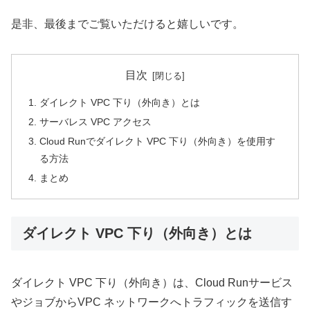
是非、最後までご覧いただけると嬉しいです。
目次
ダイレクト VPC 下り（外向き）とは
サーバレス VPC アクセス
Cloud Runでダイレクト VPC 下り（外向き）を使用す
る方法
まとめ
ダイレクト VPC 下り（外向き）とは
ダイレクト VPC 下り（外向き）は、Cloud Runサービス
やジョブからVPC ネットワークへトラフィックを送信す