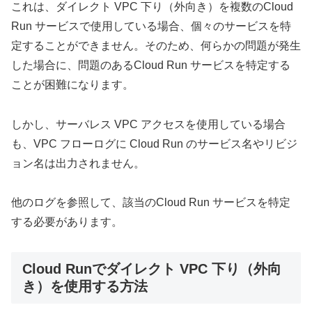
これは、ダイレクト VPC 下り（外向き）を複数のCloud
Run サービスで使用している場合、個々のサービスを特
定することができません。そのため、何らかの問題が発生
した場合に、問題のあるCloud Run サービスを特定する
ことが困難になります。
しかし、サーバレス VPC アクセスを使用している場合
も、VPC フローログに Cloud Run のサービス名やリビジ
ョン名は出力されません。
他のログを参照して、該当のCloud Run サービスを特定
する必要があります。
Cloud Runでダイレクト VPC 下り（外向
き）を使用する方法