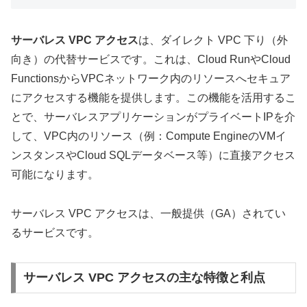
サーバレス VPC アクセス
は、ダイレクト VPC 下り（外
向き）の代替サービスです。これは、Cloud RunやCloud
FunctionsからVPCネットワーク内のリソースへセキュア
にアクセスする機能を提供します。この機能を活用するこ
とで、サーバレスアプリケーションがプライベートIPを介
して、VPC内のリソース（例：Compute EngineのVMイ
ンスタンスやCloud SQLデータベース等）に直接アクセス
可能になります。
サーバレス VPC アクセスは、一般提供（GA）されてい
るサービスです。
サーバレス VPC アクセスの
主な特徴と利点