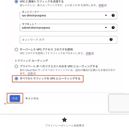
正常にコンテナがデプロイされると、コンテナ名の左側が
プライバシーポリシーと免責事項
緑色になります。