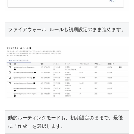
ファイアウォール ルールも初期設定のまま進めます。
動的ルーティングモードも、初期設定のままで、最後
に「作成」を選択します。