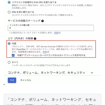
「コンテナ、ボリューム、ネットワーキング、セキュ