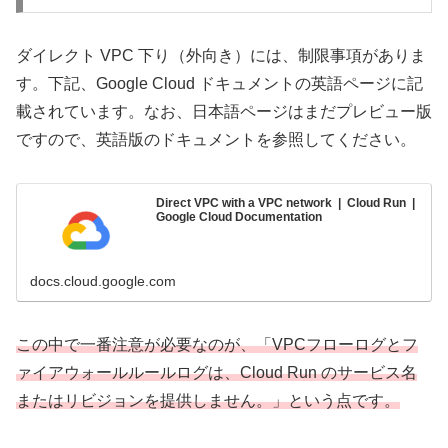
ダイレクト VPC 下り（外向き）には、制限事項がありま
す。下記、Google Cloud ドキュメントの英語ページに記
載されています。なお、日本語ページはまだプレビュー版
ですので、英語版のドキュメントを参照してください。
Direct VPC with a VPC network | Cloud Run |
Google Cloud Documentation
docs.cloud.google.com
この中で一番注意が必要なのが、「VPCフローログとフ
ァイアウォールルールログは、Cloud Run のサービス名
またはリビジョンを提供しません。」という
点
です。