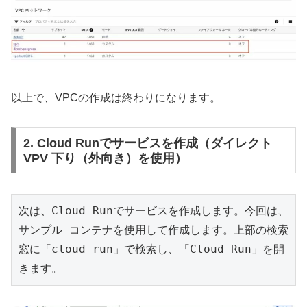
以上で、VPCの作成は終わりになります。
2. Cloud Runでサービスを作成（ダイレクト
VPV 下り（外向き）を使用）
次は、Cloud Runでサービスを作成します。今回は、
サンプル コンテナを使用して作成します。上部の検索
窓に「cloud run」で検索し、「Cloud Run」を開
きます。