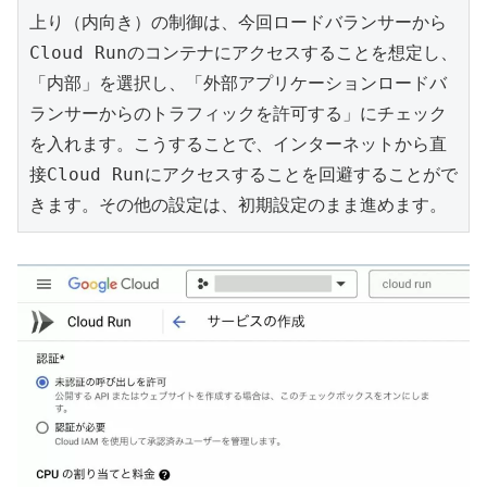
上り（内向き）の制御は、今回ロードバランサーから
Cloud Runのコンテナにアクセスすることを想定し、
「内部」を選択し、「外部アプリケーションロードバ
ランサーからのトラフィックを許可する」にチェック
を入れます。こうすることで、インターネットから直
接Cloud Runにアクセスすることを回避することがで
きます。その他の設定は、初期設定のまま進めます。