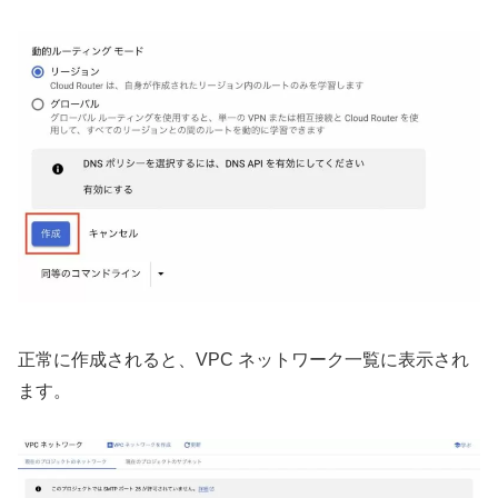
正常に作成されると、VPC ネットワーク一覧に表示され
ます。