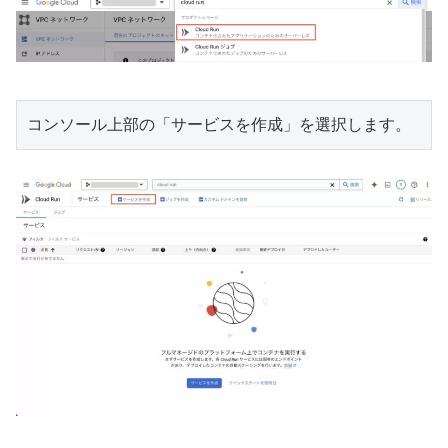
コンソール上部の「サービスを作成」を選択します。