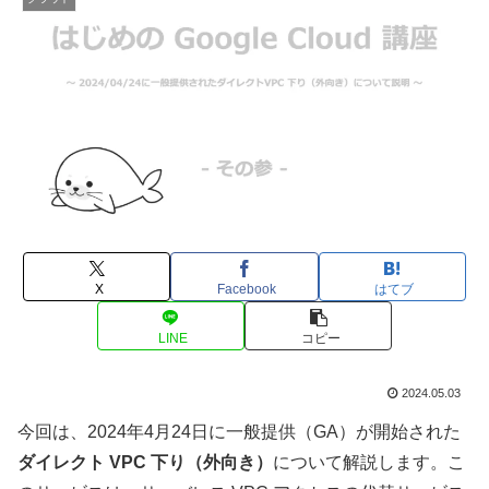
X
Facebook
はてブ
LINE
コピー
2024.05.03
今回は、2024年4月24日に一般提供（GA）が開始された
ダイレクト VPC 下り（外向き）
について解説します。こ