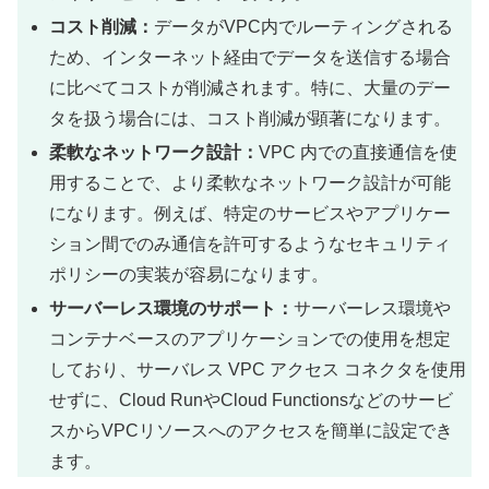
コスト削減：
データがVPC内でルーティングされる
ため、インターネット経由でデータを送信する場合
に比べてコストが削減されます。特に、大量のデー
タを扱う場合には、コスト削減が顕著になります。
柔軟なネットワーク設計：
VPC 内での直接通信を使
用することで、より柔軟なネットワーク設計が可能
になります。例えば、特定のサービスやアプリケー
ション間でのみ通信を許可するようなセキュリティ
ポリシーの実装が容易になります。
サーバーレス環境のサポート：
サーバーレス環境や
コンテナベースのアプリケーションでの使用を想定
しており、サーバレス VPC アクセス コネクタを使用
せずに、Cloud RunやCloud Functionsなどのサービ
スからVPCリソースへのアクセスを簡単に設定でき
ます。