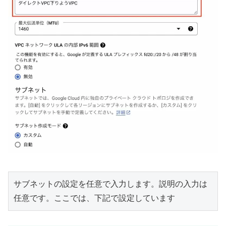
サブネットの設定を任意で入力します。説明の入力は
任意です。ここでは、下記で設定しています