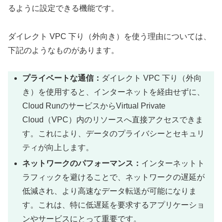
るように設定できる機能です。
ダイレクト VPC 下り（外向き）を使う理由については、
下記のようなものがあります。
プライベートな通信：
ダイレクト VPC 下り（外向
き）を使用すると、インターネットを経由せずに、
Cloud RunのサービスからVirtual Private
Cloud（VPC）内のリソースへ直接アクセスできま
す。これにより、データのプライバシーとセキュリ
ティが向上します。
ネットワークのパフォーマンス：
インターネットト
ラフィックを避けることで、ネットワークの遅延が
低減され、より高速なデータ転送が可能になりま
す。これは、特に低遅延を要求するアプリケーショ
ンやサービスにとって重要です。