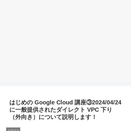
はじめの Google Cloud 講座③2024/04/24
に一般提供されたダイレクト VPC 下り
（外向き）について説明します！
クラウド