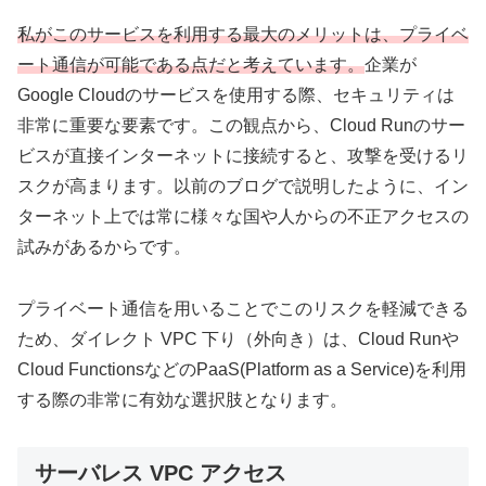
私がこのサービスを利用する最大のメリットは、プライベ
ート通信が可能である点だと考えています。
企業が
Google Cloudのサービスを使用する際、セキュリティは
非常に重要な要素です。この観点から、Cloud Runのサー
ビスが直接インターネットに接続すると、攻撃を受けるリ
スクが高まります。以前のブログで説明したように、イン
ターネット上では常に様々な国や人からの不正アクセスの
試みがあるからです。
プライベート通信を用いることでこのリスクを軽減できる
ため、ダイレクト VPC 下り（外向き）は、Cloud Runや
Cloud FunctionsなどのPaaS(Platform as a Service)を利用
する際の非常に有効な選択肢となります。
サーバレス VPC アクセス