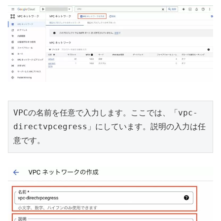
VPCの名前を任意で入力します。ここでは、「vpc-
directvpcegress」にしています。説明の入力は任
意です。