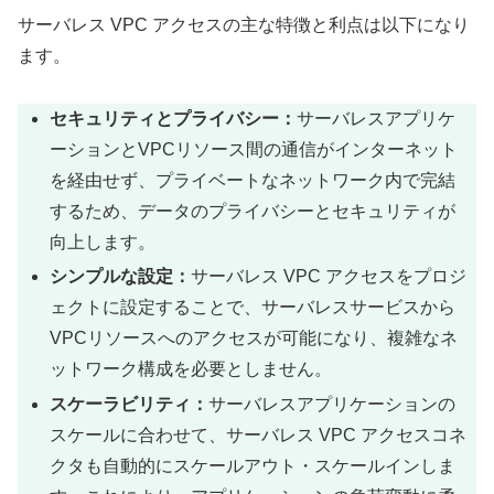
サーバレス VPC アクセスの主な特徴と利点は以下になり
ます。
セキュリティとプライバシー：
サーバレスアプリケ
ーションとVPCリソース間の通信がインターネット
を経由せず、プライベートなネットワーク内で完結
するため、データのプライバシーとセキュリティが
向上します。
シンプルな設定：
サーバレス VPC アクセスをプロジ
ェクトに設定することで、サーバレスサービスから
VPCリソースへのアクセスが可能になり、複雑なネ
ットワーク構成を必要としません。
スケーラビリティ：
サーバレスアプリケーションの
スケールに合わせて、サーバレス VPC アクセスコネ
クタも自動的にスケールアウト・スケールインしま