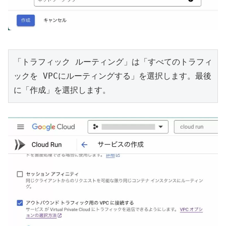
「トラフィック ルーティング」は「すべてのトラフィ
ックを VPCにルーティングする」を選択します。最後
に「作成」を選択します。