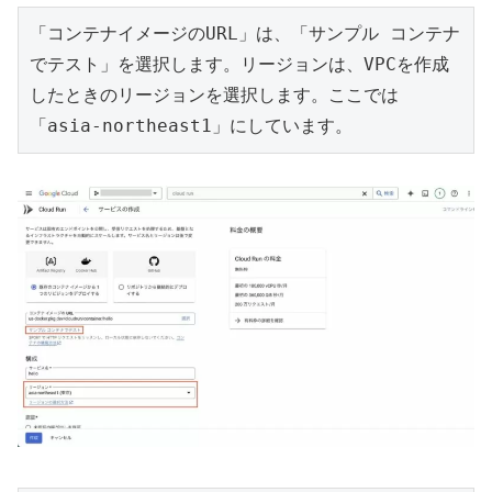
「コンテナイメージのURL」は、「サンプル コンテナ
でテスト」を選択します。リージョンは、VPCを作成
したときのリージョンを選択します。ここでは
「asia-northeast1」にしています。