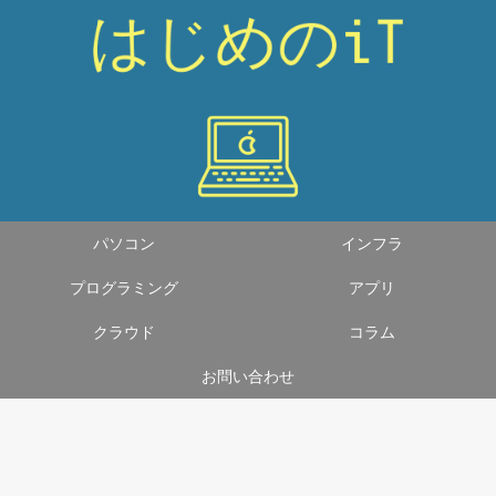
パソコン
インフラ
プログラミング
アプリ
クラウド
コラム
お問い合わせ