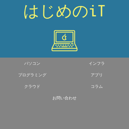
パソコン
インフラ
プログラミング
アプリ
クラウド
コラム
お問い合わせ