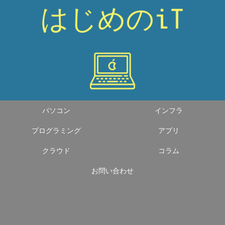
パソコン
インフラ
プログラミング
アプリ
クラウド
コラム
お問い合わせ