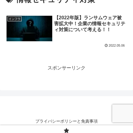
【2022年版】ランサムウェア被
インフラ
害拡大中！企業の情報セキュリテ
ィ対策について考える！！
2022.05.06
スポンサーリンク
プライバシーポリシーと免責事項
© 2022 はじめのiT.