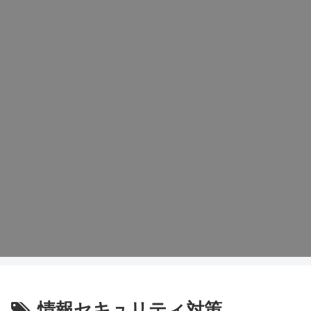
情報セキュリティ対策