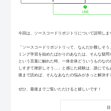
X
LINE
今回は、ソースコードリポジトリについて説明しま
「ソースコードリポジトリって、なんだか難しそう
ミング学習を始めたばかりのあなたは、そんな疑問を
という言葉に触れた時、一体全体どういうものなの
しすぎて挫折しそう…」と感じた経験は、誰にでも
後まで読めば、そんなあなたの悩みがきっと解決す
ぜひ、最後までご覧いただけると嬉しいです！
目