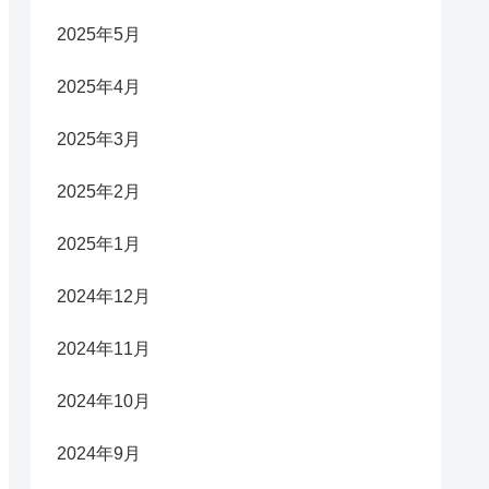
2025年5月
2025年4月
2025年3月
2025年2月
2025年1月
2024年12月
2024年11月
2024年10月
2024年9月