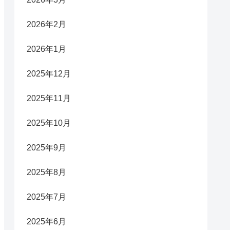
2026年2月
2026年1月
2025年12月
2025年11月
2025年10月
2025年9月
2025年8月
2025年7月
2025年6月