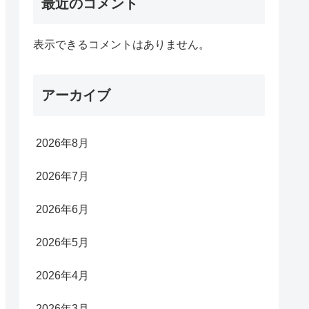
最近のコメント
表示できるコメントはありません。
アーカイブ
2026年8月
2026年7月
2026年6月
2026年5月
2026年4月
2026年3月