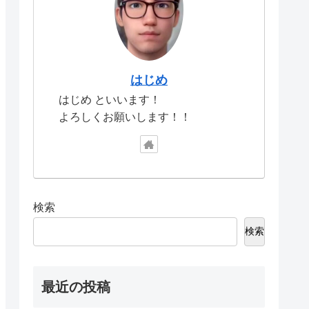
はじめ
はじめ といいます！
よろしくお願いします！！
検索
検索
最近の投稿