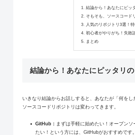
結論から！あなたにピッ
そもそも、ソースコード
人気のリポジトリ3選！
初心者がやりがち！失敗
まとめ
結論から！あなたにピッタリの
いきなり結論からお話しすると、あなたが「何をし
ソースコードリポジトリは変わってきます。
GitHub：
まずは手軽に始めたい！オープンソ
たい！という方には、GitHubがおすすめ