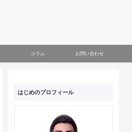
コラム
お問い合わせ
はじめのプロフィール