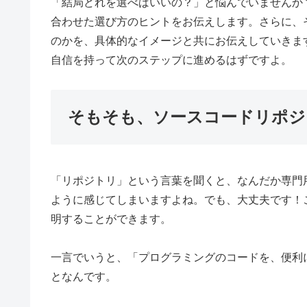
「結局どれを選べばいいの？」と悩んでいませんか
合わせた選び方のヒントをお伝えします。さらに、
のかを、具体的なイメージと共にお伝えしていきま
自信を持って次のステップに進めるはずですよ。
そもそも、ソースコードリポジ
「リポジトリ」という言葉を聞くと、なんだか専門
ように感じてしまいますよね。でも、大丈夫です！
明することができます。
一言でいうと、「プログラミングのコードを、便利
となんです。