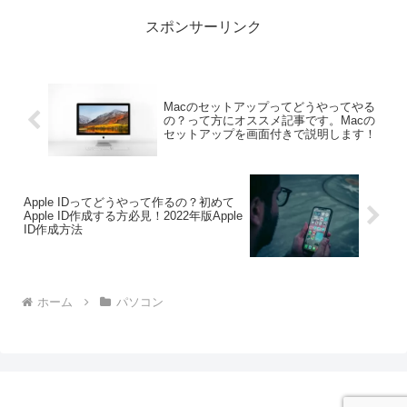
スポンサーリンク
Macのセットアップってどうやってやる
の？って方にオススメ記事です。Macの
セットアップを画面付きで説明します！
Apple IDってどうやって作るの？初めて
Apple ID作成する方必見！2022年版Apple
ID作成方法
ホーム
パソコン