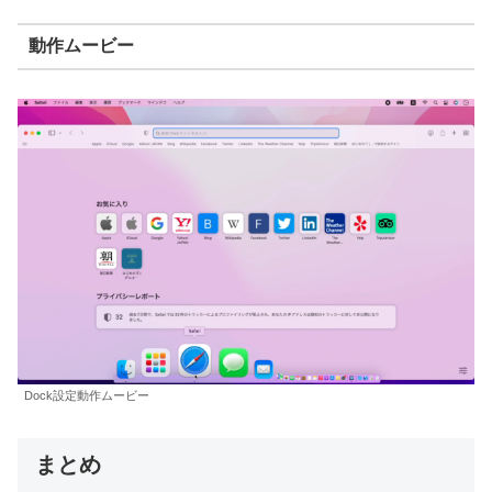
動作ムービー
Dock設定動作ムービー
まとめ