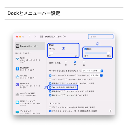
Dockとメニューバー設定