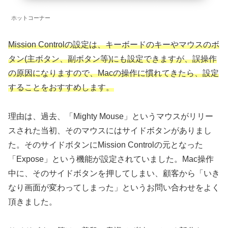
ホットコーナー
Mission Controlの設定は、キーボードのキーやマウスのボ
タン(主ボタン、副ボタン等)にも設定できますが、誤操作
の原因になりますので、Macの操作に慣れてきたら、設定
することをおすすめします。
理由は、過去、「Mighty Mouse」というマウスがリリー
スされた当初、そのマウスにはサイドボタンがありまし
た。そのサイドボタンにMission Controlの元となった
「Expose」という機能が設定されていました。Mac操作
中に、そのサイドボタンを押してしまい、顧客から「いき
なり画面が変わってしまった」というお問い合わせをよく
頂きました。