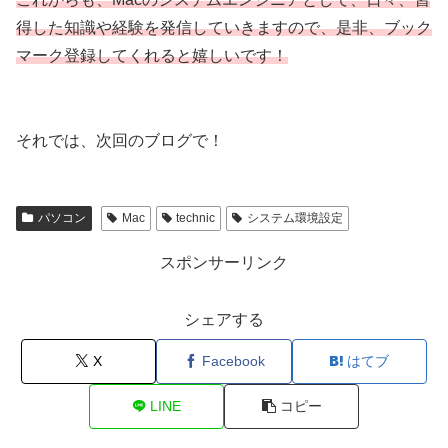
得した知識や経験を発信していきますので、是非、ブック
マーク登録してくれると嬉しいです！
それでは、次回のブログで！
パソコン
Mac
technic
システム環境設定
スポンサーリンク
シェアする
X
Facebook
はてブ
LINE
コピー