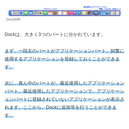
Dock説明
Dockは、大きく3つのパートに分かれています。
まず、一段左のパートがアプリケーションパート。頻繁に
使用するアプリケーションを登録しておくことができま
す。
次に、真ん中のパートが、最近使用したアプリケーション
パート。最近使用したアプリケーションで、アプリケーシ
ョンパートに登録されていないアプリケーションが表示さ
れます。ここから、Dockに追加等を行うことができま
す。