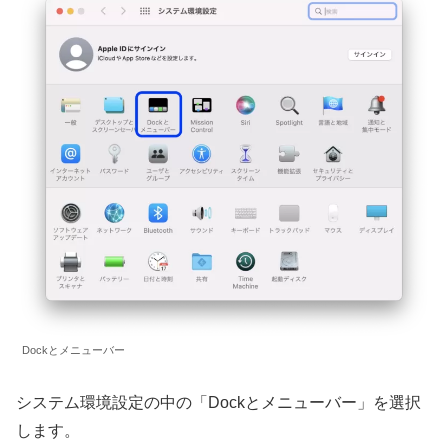
Dockとメニューバー
システム環境設定の中の「Dockとメニューバー」を選択
します。