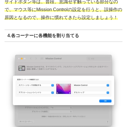
サイドボタン等は、普段、意識せず触っている部分なの
で、マウス等にMission Controlの設定を行うと、誤操作の
原因となるので、操作に慣れてきたら設定しましょう！
4.各コーナーに各機能を割り当てる