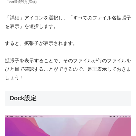
Fider環境設定(詳細)
「詳細」アイコンを選択し、「すべてのファイル名拡張子
を表示」を選択します。
すると、拡張子が表示されます。
拡張子を表示することで、そのファイルが何のファイルを
ひと目で確認することができるので、是非表示しておきま
しょう！
Dock設定