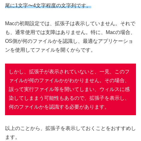
尾に1文字〜4文字程度の文字列です。
Macの初期設定では、拡張子は表示していません。それで
も、通常使用では支障はありません。特に、Macの場合、
OS側が何のファイルかを認識し、最適なアプリケーショ
ンを使用してファイルを開くからです。
しかし、拡張子が表示されていないと、一見、このフ
ァイルが何のファイルかがわかりません。その場合、
誤って実行ファイル等を開いてしまい、ウィルスに感
染してしままう可能性もあるので、拡張子を表示し、
何のファイルかを認識する必要があります。
以上のことから、拡張子を表示しておくことをおすすめし
ます。