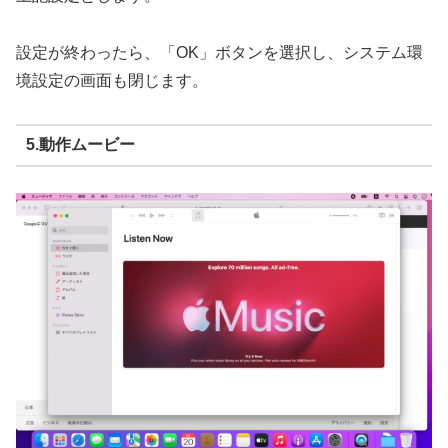
設定が終わったら、「OK」ボタンを選択し、システム環
境設定の画面も閉じます。
5.動作ムービー