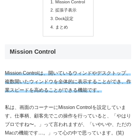
Mission Control
拡張子表示
Dock設定
まとめ
Mission Control
Mission Controlは、開いているウィンドやデスクトップ、
複数開いたウィンドウを全体的に表示することができ、作
業スピードを高めることができる機能です。
私は、画面のコーナーにMission Controlを設定していま
す。仕事柄、顧客先でこの操作を行っていると、「やはり
プロですね〜。」って言われますが、「いやいや、ただの
Macの機能です…。」って心の中で思っています。(笑)