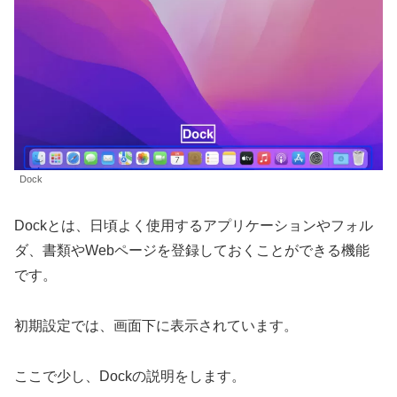
Dock
Dockとは、日頃よく使用するアプリケーションやフォル
ダ、書類やWebページを登録しておくことができる機能
です。
初期設定では、画面下に表示されています。
ここで少し、Dockの説明をします。