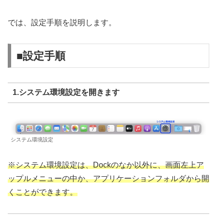
では、設定手順を説明します。
■設定手順
1.システム環境設定を開きます
システム環境設定
※システム環境設定は、Dockのなか以外に、画面左上ア
ップルメニューの中か、アプリケーションフォルダから開
くことができます。