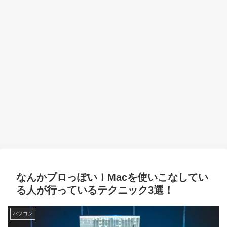
なんかプロっぽい！Macを使いこなしてい
る人が行っているテクニック3選！
パソコン