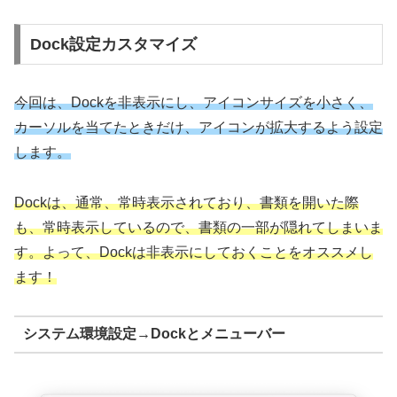
Dock設定カスタマイズ
今回は、Dockを非表示にし、アイコンサイズを小さく、
カーソルを当てたときだけ、アイコンが拡大するよう設定
します。
Dockは、通常、常時表示されており、書類を開いた際
も、常時表示しているので、書類の一部が隠れてしまいま
す。
よって、Dockは非表示にしておくことをオススメし
ます！
システム環境設定→Dockとメニューバー