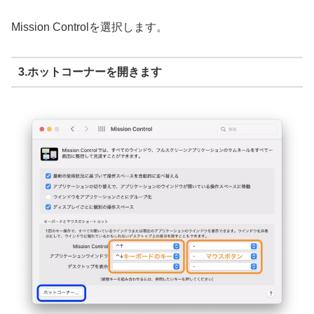
Mission Controlを選択します。
3.ホットコーナーを開きます