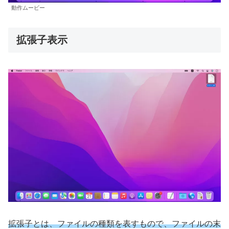
動作ムービー
拡張子表示
拡張子とは、ファイルの種類を表すもので、ファイルの末