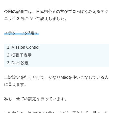
今回の記事では、Mac初心者の方がプロっぽくみえるテク
ニック３選について説明しました。
＜テクニック3選＞
Mission Control
拡張子表示
Dock設定
上記設定を行うだけで、かなりMacを使いこなしている人
に見えます。
私も、全ての設定を行っています。
これからも、Macのシステムエンジニアとして、日々、習