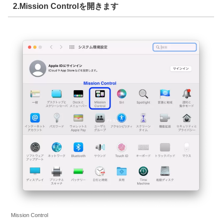
2.Mission Controlを開きます
Mission Control