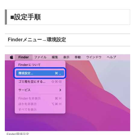
■設定手順
Finderメニュー→環境設定
Finder環境設定