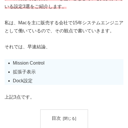
いる設定3選をご紹介します。
私は、Macを主に販売する会社で15年システムエンジニア
として働いているので、その観点で書いていきます。
それでは、早速結論、
Mission Control
拡張子表示
Dock設定
上記3点です。
目次