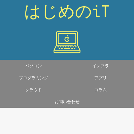
パソコン
インフラ
プログラミング
アプリ
クラウド
コラム
お問い合わせ