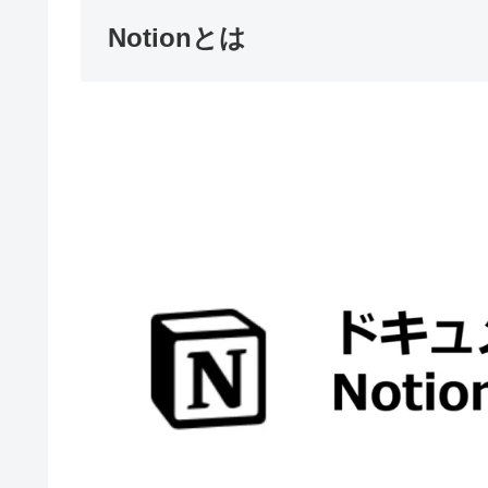
Notionとは