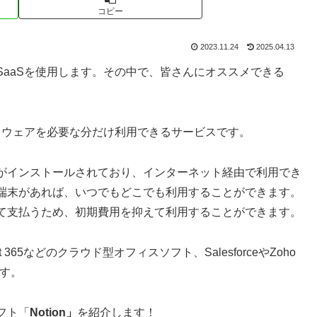
コピー
2023.11.24
2025.04.13
aaSを使用します。その中で、皆さんにオススメできる
トウェアを必要な分だけ利用できるサービスです。
がインストールされており、インターネット経由で利用でき
端末があれば、いつでもどこでも利用することができます。
て支払うため、初期費用を抑えて利用することができます。
oft 365などのクラウド型オフィスソフト、SalesforceやZoho
す。
フト「
Notion」
を紹介します！