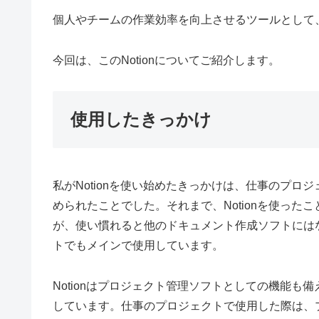
個人やチームの作業効率を向上させるツールとして
今回は、このNotionについてご紹介します。
使用したきっかけ
私がNotionを使い始めたきっかけは、仕事のプロジ
められたことでした。それまで、Notionを使っ
が、使い慣れると他のドキュメント作成ソフトには
トでもメインで使用しています。
Notionはプロジェクト管理ソフトとしての機能
しています。仕事のプロジェクトで使用した際は、