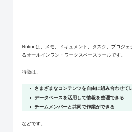
Notionは、メモ、ドキュメント、タスク、プロジ
るオールインワン・ワークスペースツールです。
特徴は、
さまざまなコンテンツを自由に組み合わせて
データベースを活用して情報を整理できる
チームメンバーと共同で作業ができる
などです。