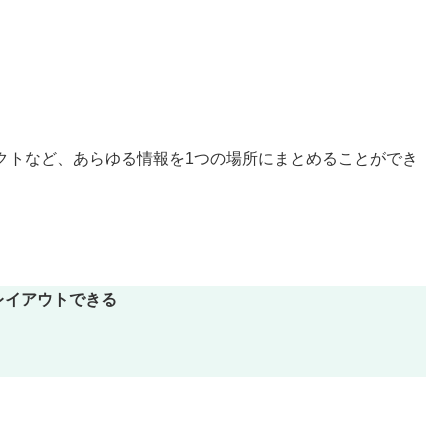
ェクトなど、あらゆる情報を1つの場所にまとめることができ
レイアウトできる