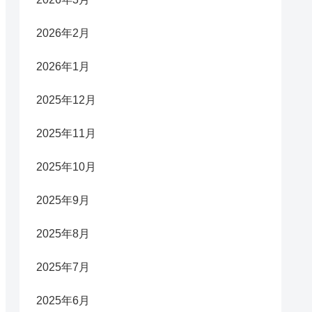
2026年2月
2026年1月
2025年12月
2025年11月
2025年10月
2025年9月
2025年8月
2025年7月
2025年6月