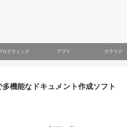
プログラミング
アプリ
クラウド
ルで多機能なドキュメント作成ソフト