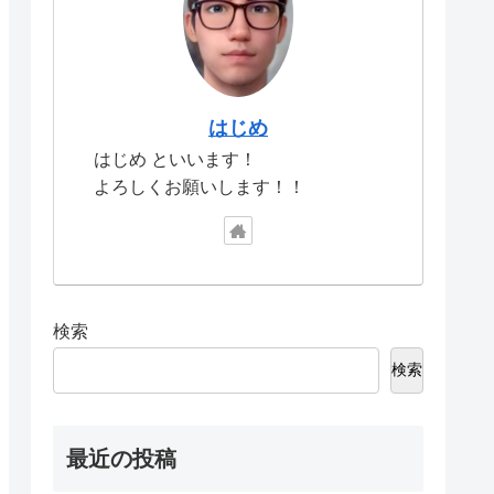
はじめ
はじめ といいます！
よろしくお願いします！！
検索
検索
最近の投稿