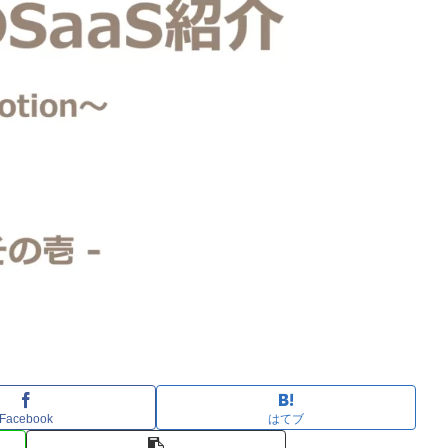
Facebook
はてブ