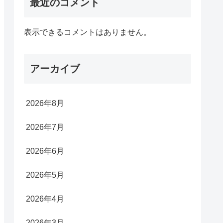
最近のコメント
表示できるコメントはありません。
アーカイブ
2026年8月
2026年7月
2026年6月
2026年5月
2026年4月
2026年3月