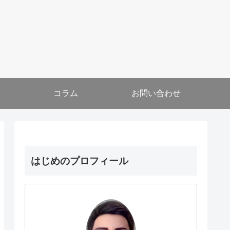
コラム
お問い合わせ
はじめのプロフィール