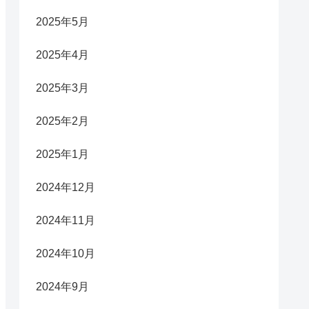
2025年5月
2025年4月
2025年3月
2025年2月
2025年1月
2024年12月
2024年11月
2024年10月
2024年9月