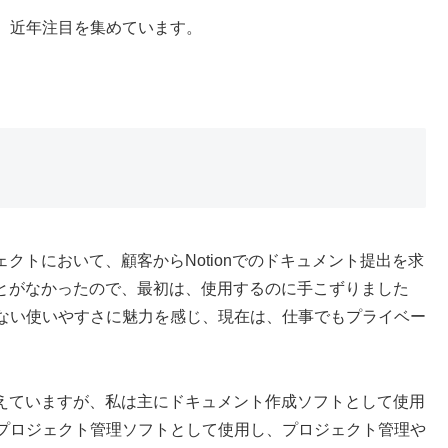
、近年注目を集めています。
ェクトにおいて、顧客からNotionでのドキュメント提出を求
たことがなかったので、最初は、使用するのに手こずりました
ない使いやすさに魅力を感じ、現在は、仕事でもプライベー
も備えていますが、私は主にドキュメント作成ソフトとして使用
プロジェクト管理ソフトとして使用し、プロジェクト管理や