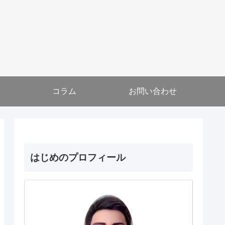
コラム
お問い合わせ
はじめのプロフィール