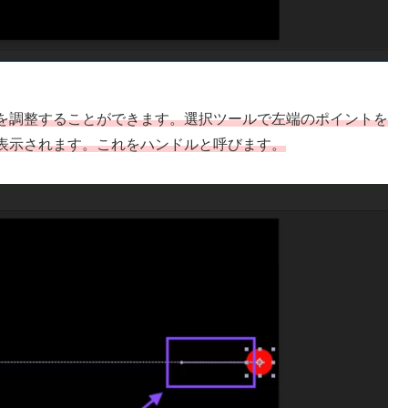
を調整することができます。選択ツールで左端のポイントを
表示されます。これをハンドルと呼びます。