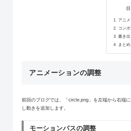
目
アニメ
コンポ
書き出
まとめ
アニメーションの調整
前回のブログでは、「circle.png」を左端から
し動きを追加します。
モーションパスの調整