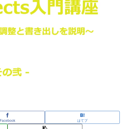
Facebook
はてブ