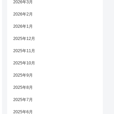
2026年3月
2026年2月
2026年1月
2025年12月
2025年11月
2025年10月
2025年9月
2025年8月
2025年7月
2025年6月