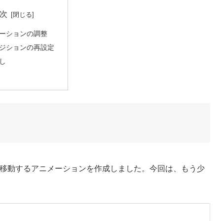
次
ーションの調整
ジションの再設定
し
右端に移動するアニメーションを作成しました。今回は、もう少