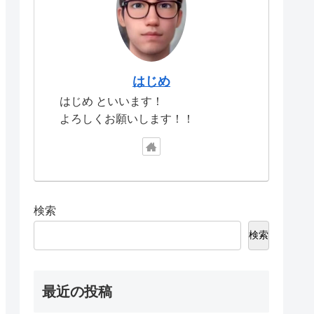
はじめ
はじめ といいます！
よろしくお願いします！！
検索
検索
最近の投稿