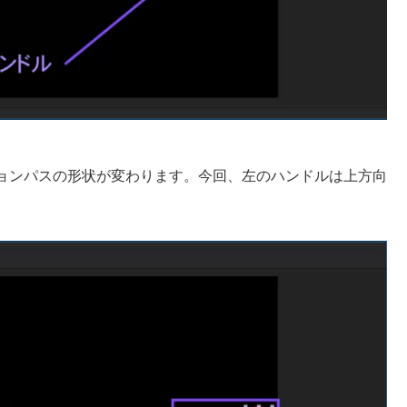
ョンパスの形状が変わります。今回、左のハンドルは上方向