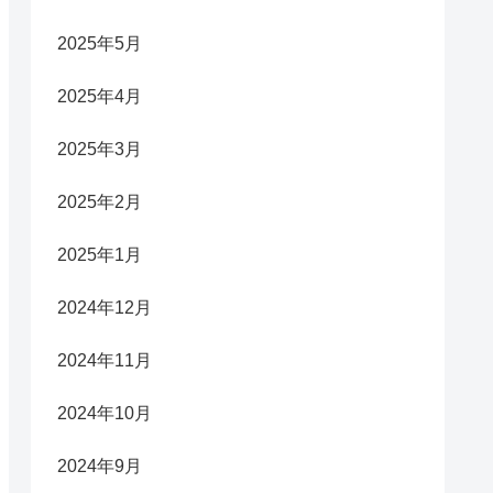
2025年5月
2025年4月
2025年3月
2025年2月
2025年1月
2024年12月
2024年11月
2024年10月
2024年9月