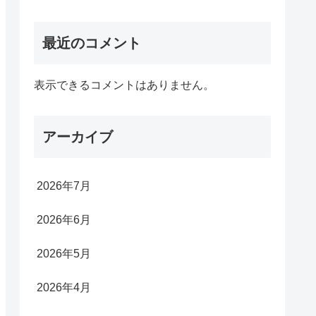
最近のコメント
表示できるコメントはありません。
アーカイブ
2026年7月
2026年6月
2026年5月
2026年4月