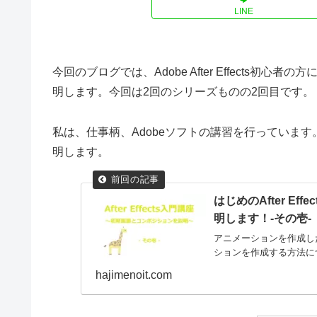
LINE
今回のブログでは、Adobe After Effects
明します。今回は2回のシリーズものの2回目です。
私は、仕事柄、Adobeソフトの講習を行っています
明します。
はじめのAfter E
明します！-その壱-
アニメーションを作成したい
ションを作成する方法に
hajimenoit.com