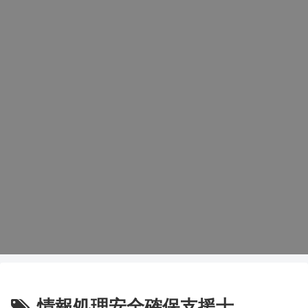
情報処理安全確保支援士