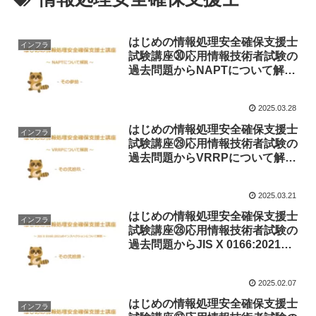
はじめの情報処理安全確保支援士
インフラ
試験講座㉚応用情報技術者試験の
過去問題からNAPTについて解説
します！
2025.03.28
はじめの情報処理安全確保支援士
インフラ
試験講座㉙応用情報技術者試験の
過去問題からVRRPについて解説
します！
2025.03.21
はじめの情報処理安全確保支援士
インフラ
試験講座㉘応用情報技術者試験の
過去問題からJIS X 0166:2021の
インスペクションについて解説し
ます！
2025.02.07
はじめの情報処理安全確保支援士
インフラ