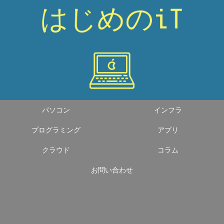
パソコン
インフラ
プログラミング
アプリ
クラウド
コラム
お問い合わせ