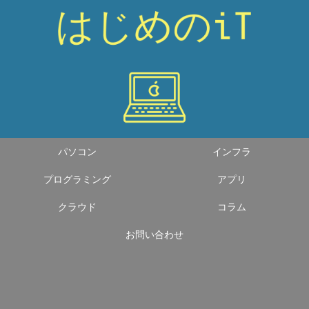
パソコン
インフラ
プログラミング
アプリ
クラウド
コラム
お問い合わせ