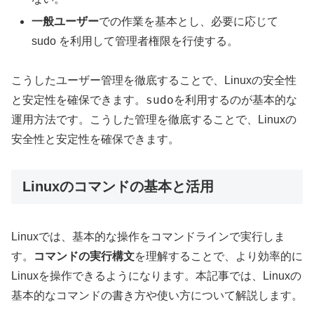
一般ユーザー
での作業を基本とし、必要に応じて
sudo を利用して管理者権限を行使する。
こうしたユーザー管理を徹底することで、Linuxの安全性
sudo
と安定性を確保できます。
を利用するのが基本的な
運用方法です。こうした管理を徹底することで、Linuxの
安全性と安定性を確保できます。
Linuxのコマンドの基本と活用
Linuxでは、基本的な操作をコマンドラインで実行しま
す。
コマンドの実行構文
を理解することで、より効率的に
Linuxを操作できるようになります。本記事では、Linuxの
基本的なコマンドの書き方や使い方について解説します。