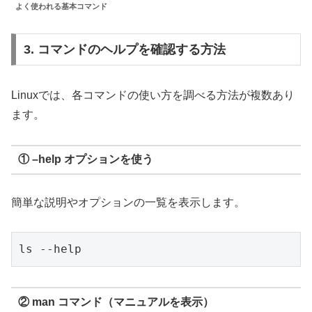
よく使われる基本コマンド
3. コマンドのヘルプを確認する方法
Linuxでは、各コマンドの使い方を調べる方法が複数あり
ます。
①
–help
オプションを使う
簡単な説明やオプションの一覧を表示します。
ls --help
②
man
コマンド（マニュアルを表示）