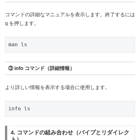
コマンドの詳細なマニュアルを表示します。終了するには
q を押します。
man ls
③
info
コマンド（詳細情報）
より詳しい情報を表示する場合に使用します。
info ls
4. コマンドの組み合わせ（パイプとリダイレク
ト）