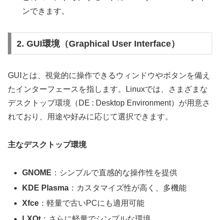
ンできます。
2. GUI環境（Graphical User Interface）
GUIとは、視覚的に操作できるウィンドウやボタンを備え
たインターフェースを指します。Linuxでは、さまざまな
デスクトップ環境（DE : Desktop Environment）が用意さ
れており、用途や好みに応じて選択できます。
主なデスクトップ環境
GNOME
：シンプルで直感的な操作性を提供
KDE Plasma
：カスタマイズ性が高く、多機能
Xfce
：軽量で古いPCにも適用可能
LXQt
：さらに軽量でシンプルな環境