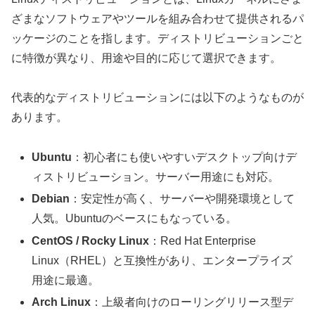
ざまなソフトウェアやツールを組み合わせて提供されるパ
ッケージのことを指します。ディストリビューションごと
に特徴が異なり、用途や目的に応じて選択できます。
代表的なディストリビューションには以下のようなものが
あります。
Ubuntu
：初心者にも使いやすいデスクトップ向けデ
ィストリビューション。サーバー用途にも対応。
Debian
：安定性が高く、サーバーや開発環境として
人気。Ubuntuのベースにもなっている。
CentOS / Rocky Linux
：Red Hat Enterprise
Linux（RHEL）と互換性があり、エンタープライズ
用途に最適。
Arch Linux
：上級者向けのローリングリリース型デ