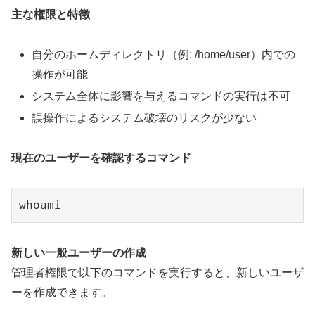
主な権限と特徴
自分のホームディレクトリ（例: /home/user）内での
操作が可能
システム全体に影響を与えるコマンドの実行は不可
誤操作によるシステム破壊のリスクが少ない
現在のユーザーを確認するコマンド
whoami
新しい一般ユーザーの作成
管理者権限で以下のコマンドを実行すると、新しいユーザ
ーを作成できます。