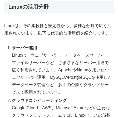
Linuxの活用分野
Linuxは、その柔軟性と安定性から、多様な分野で広く活
用されています。以下に代表的な活用例を紹介します。
サーバー運用
Linuxは、ウェブサーバー、データベースサーバー、
ファイルサーバーなど、さまざまなサーバー用途で
広く利用されています。ApacheやNginxを用いたウ
ェブサーバー運用、MySQLやPostgreSQLを使用した
データベース管理など、多くの企業やクラウドサー
ビスで採用されています。
クラウドコンピューティング
Google Cloud、AWS、Microsoft Azureなどの主要な
クラウドプラットフォームでは、Linuxベースの仮想