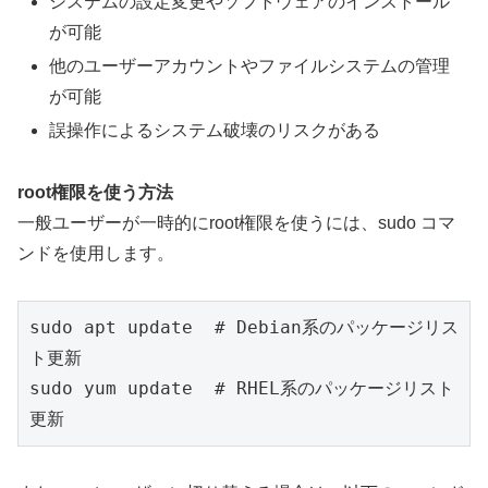
システムの設定変更やソフトウェアのインストール
が可能
他のユーザーアカウントやファイルシステムの管理
が可能
誤操作によるシステム破壊のリスクがある
root権限を使う方法
一般ユーザーが一時的にroot権限を使うには、sudo コマ
ンドを使用します。
sudo apt update  # Debian系のパッケージリス
ト更新
sudo yum update  # RHEL系のパッケージリスト
更新