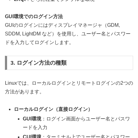
GUI環境でのログイン方法
GUIのログインにはディスプレイマネージャ（GDM,
SDDM, LightDM など）を使用し、ユーザー名とパスワー
ドを入力してログインします。
3. ログイン方法の種類
Linuxでは、ローカルログインとリモートログインの2つの
方法があります。
ローカルログイン（直接ログイン）
GUI環境
：ログイン画面からユーザー名とパスワ
ードを入力
CUI環境
：ターミナル上でユーザー名とパスワー