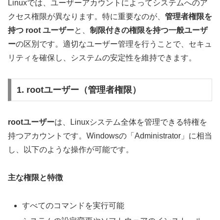
Linuxでは、ユーザーアカウントによってシステムへのア
クセス権限が異なります。特に重要なのが、
管理者権限を
持つ root ユーザー
と、
制限付きの権限を持つ一般ユーザ
ー
の区別です。適切なユーザー管理を行うことで、セキュ
リティを確保し、システムの安定性を維持できます。
1. rootユーザー（管理者権限）
rootユーザー
は、Linuxシステム全体を管理できる特権を
持つアカウントです。Windowsの「Administrator」に相当
し、以下のような操作が可能です。
主な権限と特徴
すべてのコマンドを実行可能