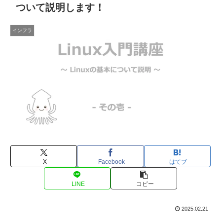
ついて説明します！
インフラ
X
Facebook
はてブ
LINE
コピー
2025.02.21