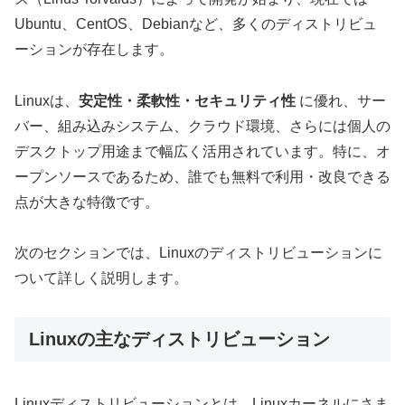
Ubuntu、CentOS、Debianなど、多くのディストリビュ
ーションが存在します。
Linuxは、
安定性・柔軟性・セキュリティ性
に優れ、サー
バー、組み込みシステム、クラウド環境、さらには個人の
デスクトップ用途まで幅広く活用されています。特に、オ
ープンソースであるため、誰でも無料で利用・改良できる
点が大きな特徴です。
次のセクションでは、Linuxのディストリビューションに
ついて詳しく説明します。
Linuxの主なディストリビューション
Linuxディストリビューションとは、Linuxカーネルにさま