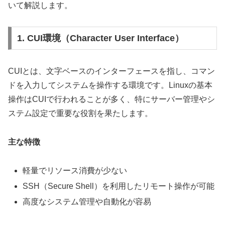
いて解説します。
1. CUI環境（Character User Interface）
CUIとは、文字ベースのインターフェースを指し、コマン
ドを入力してシステムを操作する環境です。Linuxの基本
操作はCUIで行われることが多く、特にサーバー管理やシ
ステム設定で重要な役割を果たします。
主な特徴
軽量でリソース消費が少ない
SSH（Secure Shell）を利用したリモート操作が可能
高度なシステム管理や自動化が容易