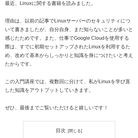
最近、Linuxに関する書籍を読みました。
理由は、以前の記事でLinuxサーバーのセキュリティにつ
いて書きましたが、自分自身、まだ知らないことが多いと
感じたためです。また、仕事でGoogle Cloudを使用する
際は、すでに初期セットアップされたLinuxを利用するた
め、改めて基本からしっかりと知識を身につけたいと考え
たからです。
この入門講座では、複数回に分けて、私がLinuxを学び直
した知識をアウトプットしていきます。
ぜひ、最後までご覧いただけると嬉しいです！
目次