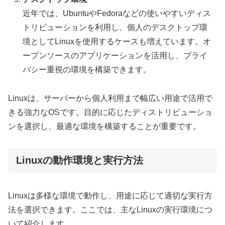
近年では、UbuntuやFedoraなどの使いやすいディス
トリビューションを利用し、個人のデスクトップ環
境としてLinuxを使用するケースも増えています。オ
ープンソースのアプリケーションを活用し、プライ
バシー重視の環境を構築できます。
Linuxは、サーバーから個人利用まで幅広い用途で活用で
きる強力なOSです。目的に応じたディストリビューショ
ンを選択し、最適な環境を構築することが重要です。
Linuxの動作環境と実行方法
Linuxは多様な環境で動作し、用途に応じて適切な実行方
法を選択できます。ここでは、主なLinuxの実行環境につ
いて紹介します。