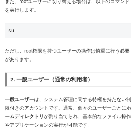
また、rootユーザーに切り替える場合は、以下のコマンド
を実行します。
su -
ただし、root権限を持つユーザーの操作は慎重に行う必要
があります。
2. 一般ユーザー（通常の利用者）
一般ユーザー
は、システム管理に関する特権を持たない制
限付きのアカウントです。通常、個々のユーザーごとに
ホ
ームディレクトリ
が割り当てられ、基本的なファイル操作
やアプリケーションの実行が可能です。