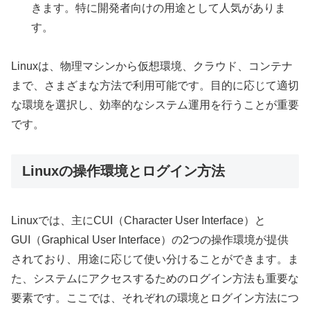
きます。特に開発者向けの用途として人気がありま
す。
Linuxは、物理マシンから仮想環境、クラウド、コンテナ
まで、さまざまな方法で利用可能です。目的に応じて適切
な環境を選択し、効率的なシステム運用を行うことが重要
です。
Linuxの操作環境とログイン方法
Linuxでは、主にCUI（Character User Interface）と
GUI（Graphical User Interface）の2つの操作環境が提供
されており、用途に応じて使い分けることができます。ま
た、システムにアクセスするためのログイン方法も重要な
要素です。ここでは、それぞれの環境とログイン方法につ