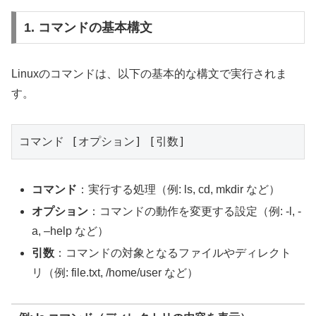
1. コマンドの基本構文
Linuxのコマンドは、以下の基本的な構文で実行されま
す。
コマンド [オプション] [引数]
コマンド
：実行する処理（例: ls, cd, mkdir など）
オプション
：コマンドの動作を変更する設定（例: -l, -
a, –help など）
引数
：コマンドの対象となるファイルやディレクト
リ（例: file.txt, /home/user など）